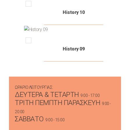
History 10
History 09
ΩΡΆΡΙΟ ΛΕΙΤΟΥΡΓΊΑΣ:
ΔΕΥΤΕΡΑ & ΤΕΤΑΡΤΗ
9:00 - 17:00
ΤΡΙΤΗ ΠΕΜΠΤΗ ΠΑΡΑΣΚΕΥΗ
9:00 -
20:00
ΣΑΒΒΑΤΟ
9:00 - 15:00